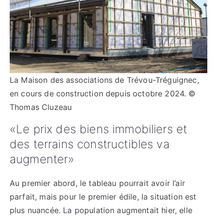
La Maison des associations de Trévou-Tréguignec,
en cours de construction depuis octobre 2024. ©
Thomas Cluzeau
«Le prix des biens immobiliers et
des terrains constructibles va
augmenter»
Au premier abord, le tableau pourrait avoir l’air
parfait, mais pour le premier édile, la situation est
plus nuancée. La population augmentait hier, elle