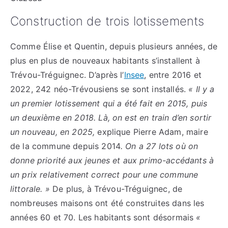
Construction de trois lotissements
Comme Élise et Quentin, depuis plusieurs années, de
plus en plus de nouveaux habitants s’installent à
Trévou-Tréguignec. D’après l’
Insee
, entre 2016 et
2022, 242 néo-Trévousiens se sont installés.
« Il y a
un premier lotissement qui a été fait en 2015, puis
un deuxième en 2018. Là, on est en train d’en sortir
un nouveau, en 2025,
explique Pierre Adam, maire
de la commune depuis 2014
. On a 27 lots où on
donne priorité aux jeunes et aux primo-accédants à
un prix relativement correct pour une commune
littorale. »
De plus, à Trévou-Tréguignec, de
nombreuses maisons ont été construites dans les
années 60 et 70. Les habitants sont désormais
«