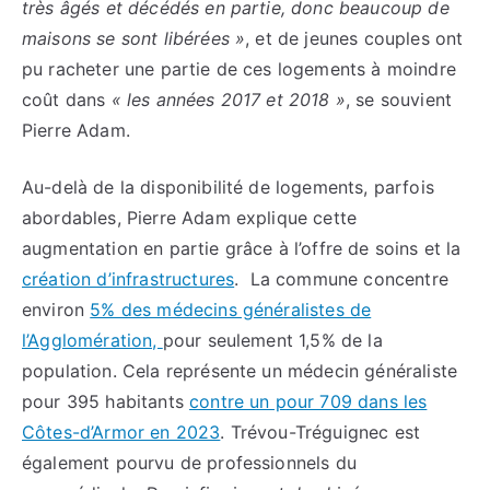
très âgés et décédés en partie, donc beaucoup de
maisons se sont libérées »
, et de jeunes couples ont
pu racheter une partie de ces logements à moindre
coût dans
« les années 2017 et 2018 »
, se souvient
Pierre Adam.
Au-delà de la disponibilité de logements, parfois
abordables, Pierre Adam explique cette
augmentation en partie grâce à l’offre de soins et la
création d’infrastructures
. La commune concentre
environ
5% des médecins généralistes de
l’Agglomération,
pour seulement 1,5% de la
population. Cela représente un médecin généraliste
pour 395 habitants
contre un pour 709 dans les
Côtes-d’Armor en 2023
. Trévou-Tréguignec est
également pourvu de professionnels du