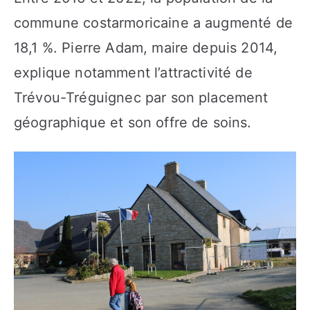
commune costarmoricaine a augmenté de
18,1 %. Pierre Adam, maire depuis 2014,
explique notamment l’attractivité de
Trévou-Tréguignec par son placement
géographique et son offre de soins.