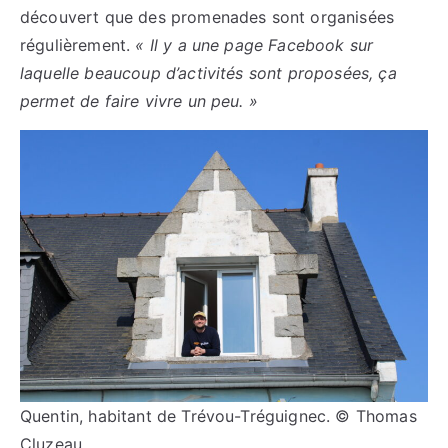
découvert que des promenades sont organisées
régulièrement.
« Il y a une page Facebook sur
laquelle beaucoup d’activités sont proposées, ça
permet de faire vivre un peu. »
Quentin, habitant de Trévou-Tréguignec. © Thomas
Cluzeau