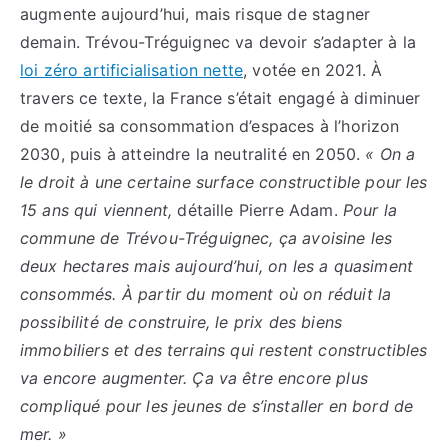
augmente aujourd’hui, mais risque de stagner
demain. Trévou-Tréguignec va devoir s’adapter à la
loi zéro artificialisation nette
, votée en 2021. À
travers ce texte, la France s’était engagé à diminuer
de moitié sa consommation d’espaces à l’horizon
2030, puis à atteindre la neutralité en 2050.
« On a
le droit à une certaine surface constructible pour les
15 ans qui viennent,
détaille Pierre Adam.
Pour la
commune de Trévou-Tréguignec, ça avoisine les
deux hectares mais aujourd’hui, on les a quasiment
consommés. À partir du moment où on réduit la
possibilité de construire, le prix des biens
immobiliers et des terrains qui restent constructibles
va encore augmenter. Ça va être encore plus
compliqué pour les jeunes de s’installer en bord de
mer. »