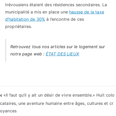
trévousiens étaient des résidences secondaires. La
municipalité a mis en place une
hausse de la taxe
d’habitation de 30%
à l’encontre de ces
propriétaires.
Retrouvez tous nos articles sur le logement sur
notre page web :
ÉTAT DES LIEUX
«Il faut qu’il y ait un désir de vivre ensemble.» Huit colo
cataires, une aventure humaine entre âges, cultures et cr
oyances